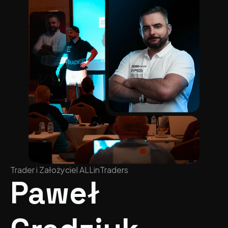
Trader i Założyciel ALLinTraders
Paweł 