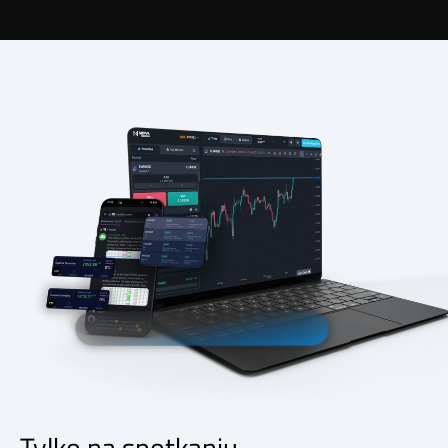
Tylko na spotkaniu