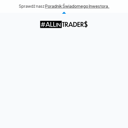
Sprawdź nasz 
Poradnik Świadomego Inwestora.