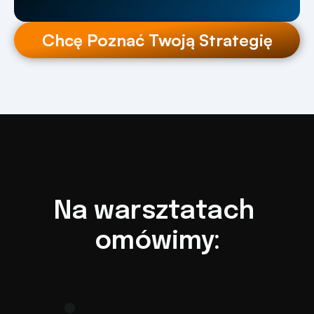
Chcę Poznać Twoją Strategię
Na warsztatach 
omówimy: