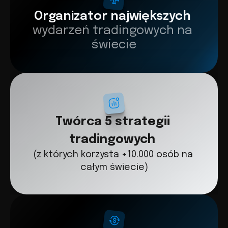
Organizator największych 
wydarzeń tradingowych na 
świecie
Twórca 5 strategii 
tradingowych
(z których korzysta +10.000 osób na 
całym świecie)