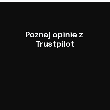
Poznaj opinie z 
Trustpilot