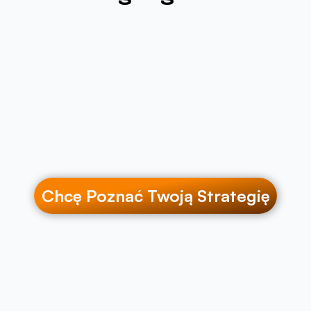
Chcę Poznać Twoją Strategię