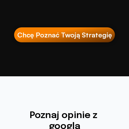
Chcę Poznać Twoją Strategię
Poznaj opinie z 
googla