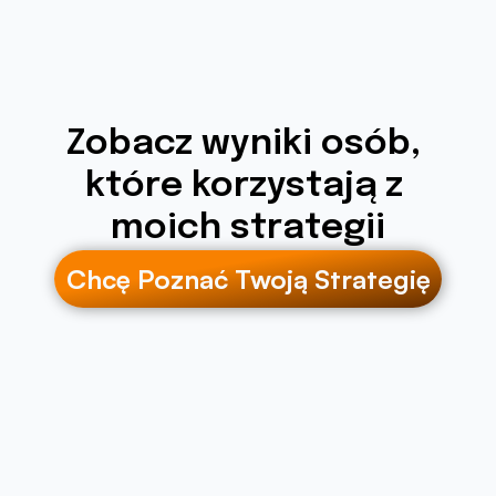
Zobacz wyniki osób, 
które korzystają z 
moich strategii
Chcę Poznać Twoją Strategię