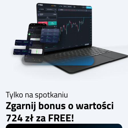
Tylko na spotkaniu
Zgarnij bonus o wartości
724 zł za FREE!