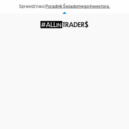
Sprawdź nasz 
Poradnik Świadomego Inwestora.