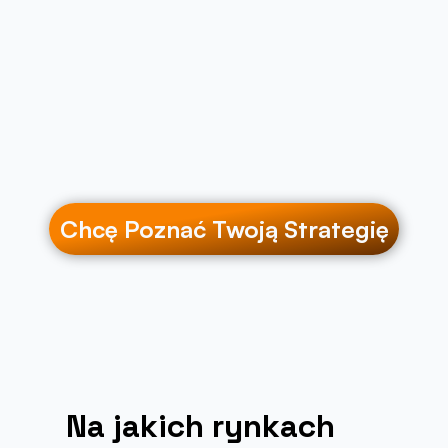
Chcę Poznać Twoją Strategię
Na jakich rynkach 