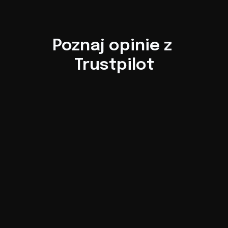
Poznaj opinie z 
Trustpilot