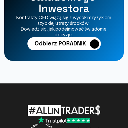
Inwestora
Kontrakty CFD wiążą się z wysokim ryzykiem 
szybkiej utraty środków. 
Dowiedz się, jak podejmować świadome 
decyzje.
Odbierz PORADNIK