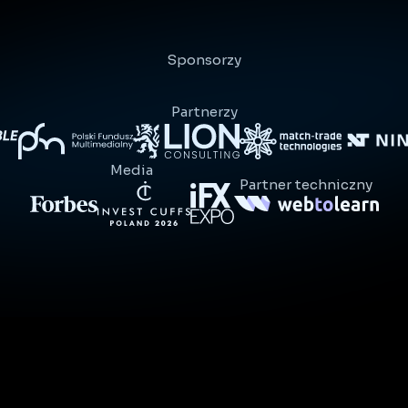
Sponsorzy
Partnerzy
Media
Partner techniczny