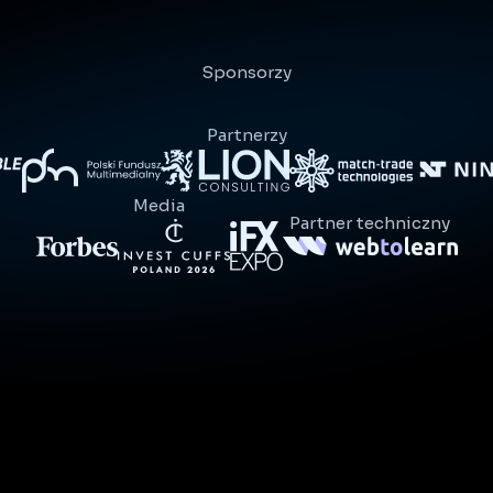
Sponsorzy
Partnerzy
Media
Partner techniczny