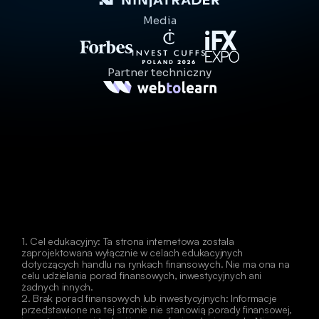
Media
Partner techniczny
1. Cel edukacyjny: Ta strona internetowa została 
zaprojektowana wyłącznie w celach edukacyjnych 
dotyczących handlu na rynkach finansowych. Nie ma ona na 
celu udzielania porad finansowych, inwestycyjnych ani 
żadnych innych.
2. Brak porad finansowych lub inwestycyjnych: Informacje 
przedstawione na tej stronie nie stanowią porady finansowej, 