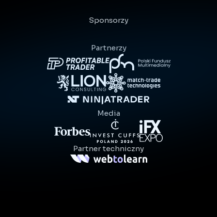
Sponsorzy
Partnerzy
Media
Partner techniczny