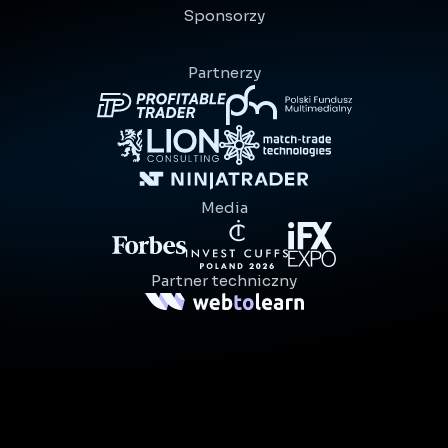
Sponsorzy
Partnerzy
Media
Partner techniczny