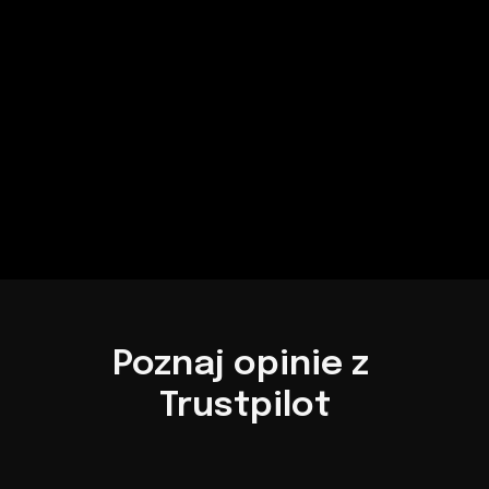
Poznaj opinie z 
Trustpilot