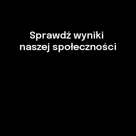
Sprawdź wyniki 
naszej społeczności