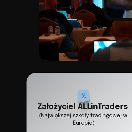
Założyciel ALLinTraders
(Największej szkoły tradingowej w 
Europie)