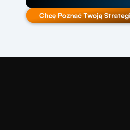
Chcę Poznać Twoją Strateg