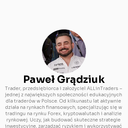
Paweł Grądziuk
Trader, przedsiębiorca i założyciel ALLinTraders – 
jednej z największych społeczności edukacyjnych 
dla traderów w Polsce. Od kilkunastu lat aktywnie 
działa na rynkach finansowych, specjalizując się w 
tradingu na rynku Forex, kryptowalutach i analizie 
rynkowej. Uczy, jak budować skuteczne strategie 
inwestycyjne, zarządzać ryzykiem i wykorzystywać 