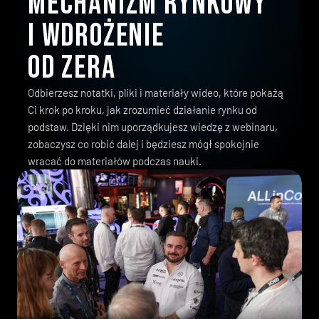
Mechanizm rynkowy 
i wdrożenie 
od zera
Odbierzesz notatki, pliki i materiały wideo, które pokażą
Ci krok po kroku, jak zrozumieć działanie rynku od
podstaw. Dzięki nim uporządkujesz wiedzę z webinaru,
zobaczysz co robić dalej i będziesz mógł spokojnie
wracać do materiałów podczas nauki.