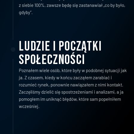
z siebie 100%, zawsze będę się zastanawiał „co by było, 
gdyby”.
Ludzie i początki 
społeczności
Poznałem wiele osób, które były w podobnej sytuacji jak 
ja. Z czasem, kiedy w końcu zacząłem zarabiać i 
rozumieć rynek, ponownie nawiązałem z nimi kontakt. 
Zaczęliśmy dzielić się spostrzeżeniami i analizami, a ja 
pomogłem im uniknąć błędów, które sam popełniłem 
wcześniej.