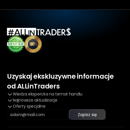
Uzyskaj ekskluzywne informacje 
od ALLinTraders
Wiedza ekspercka na temat handlu
Najnowsze aktualizacje
Oferty specjalne
Zapisz się