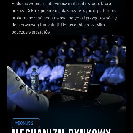
Podczas webinaru otrzymasz materiały wideo, które
pokażą Ci krok po kroku, jak zacząć: wybrać platformę,
brokera, poznać podstawowe pojęcia i przygotować się
do pierwszych transakcji. Bonus odbierzesz tylko
podczas warsztatów.
#BONUS 2