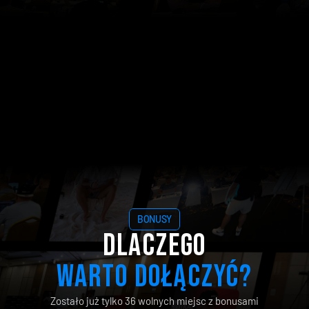
BONUSY
DLACZEGO
WARTO DOŁĄCZYĆ?
Zostało już tylko 36 wolnych miejsc z bonusami