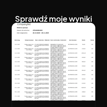
Sprawdź moje wyniki