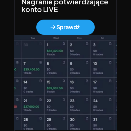
Nagranie potwierdzające 
konto LIVE
Sprawdź