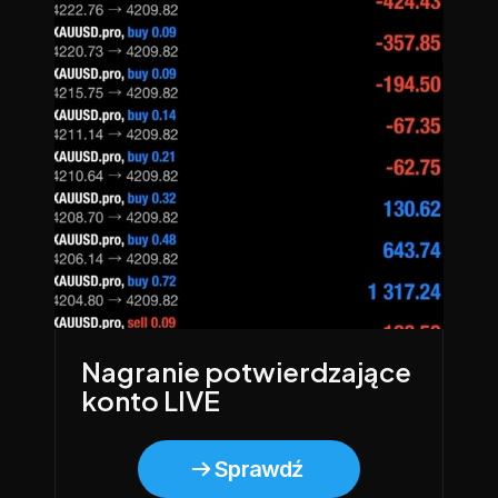
Nagranie potwierdzające 
konto LIVE
Sprawdź