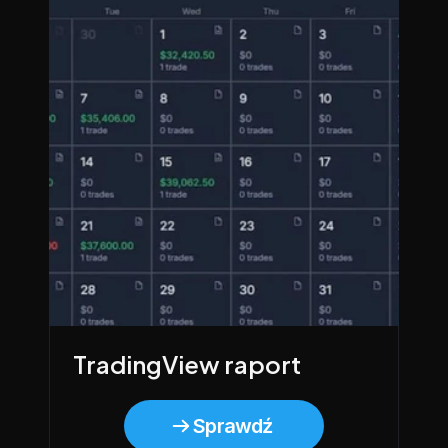
TradingView raport
Sprawdź