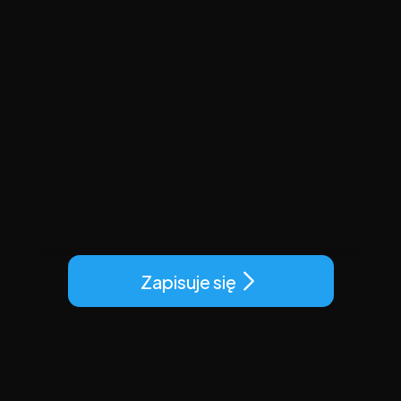
Zapisuje się