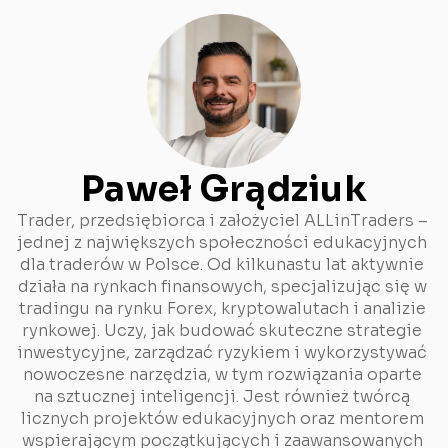
Paweł Grądziuk
Trader, przedsiębiorca i założyciel ALLinTraders – 
jednej z największych społeczności edukacyjnych 
dla traderów w Polsce. Od kilkunastu lat aktywnie 
działa na rynkach finansowych, specjalizując się w 
tradingu na rynku Forex, kryptowalutach i analizie 
rynkowej. Uczy, jak budować skuteczne strategie 
inwestycyjne, zarządzać ryzykiem i wykorzystywać 
nowoczesne narzędzia, w tym rozwiązania oparte 
na sztucznej inteligencji. Jest również twórcą 
licznych projektów edukacyjnych oraz mentorem 
wspierającym początkujących i zaawansowanych 