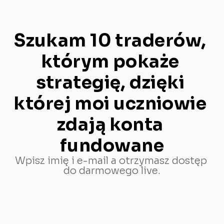
Szukam 10 traderów, 
którym pokaże 
strategię, dzięki 
której moi uczniowie 
zdają konta 
fundowane
Wpisz imię i e-mail a otrzymasz dostęp 
do darmowego live.