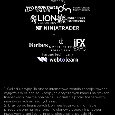
Partnerzy
Media
Partner techniczny
1. Cel edukacyjny: Ta strona internetowa została zaprojektowana 
wyłącznie w celach edukacyjnych dotyczących handlu na rynkach 
finansowych. Nie ma ona na celu udzielania porad finansowych, 
inwestycyjnych ani żadnych innych.
2. Brak porad finansowych lub inwestycyjnych: Informacje 
przedstawione na tej stronie nie stanowią porady finansowej, 
inwestycyjnej ani żadnej innej profesjonalnej porady. Nie 