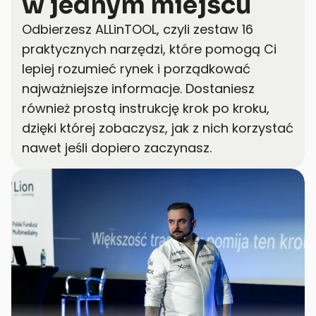
w jednym miejscu
Odbierzesz ALLinTOOL, czyli zestaw 16 
praktycznych narzędzi, które pomogą Ci 
lepiej rozumieć rynek i porządkować 
najważniejsze informacje. Dostaniesz 
również prostą instrukcję krok po kroku, 
dzięki której zobaczysz, jak z nich korzystać 
nawet jeśli dopiero zaczynasz.