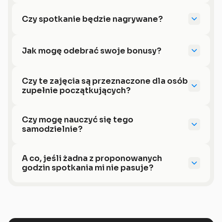
Czy spotkanie będzie nagrywane?
Jak mogę odebrać swoje bonusy?
Czy te zajęcia są przeznaczone dla osób 
zupełnie początkujących?
Czy mogę nauczyć się tego 
samodzielnie?
A co, jeśli żadna z proponowanych 
godzin spotkania mi nie pasuje?