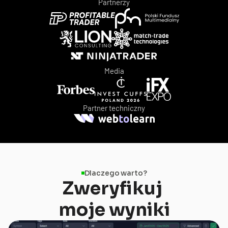
Partnerzy
Media
Partner techniczny
Dlaczego warto?
Zweryfikuj 
moje wyniki