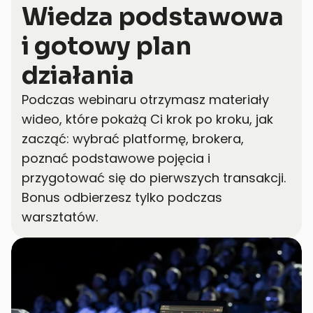
Wiedza podstawowa 
i gotowy plan 
działania
Podczas webinaru otrzymasz materiały 
wideo, które pokażą Ci krok po kroku, jak 
zacząć: wybrać platformę, brokera, 
poznać podstawowe pojęcia i 
przygotować się do pierwszych transakcji. 
Bonus odbierzesz tylko podczas 
warsztatów.