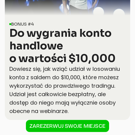
BONUS #4
Do wygrania konto 
handlowe 
o wartości $10,000
Dowiesz się, jak wziąć udział w losowaniu 
konta z saldem do $10,000, które możesz 
wykorzystać do prawdziwego tradingu. 
Udział jest całkowicie bezpłatny, ale 
dostęp do niego mają wyłącznie osoby 
obecne na webinarze.
ZAREZERWUJ SWOJE MIEJSCE