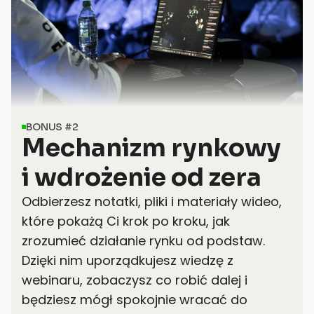
BONUS #2
Mechanizm rynkowy 
i wdrożenie od zera
Odbierzesz notatki, pliki i materiały wideo, 
które pokażą Ci krok po kroku, jak 
zrozumieć działanie rynku od podstaw. 
Dzięki nim uporządkujesz wiedzę z 
webinaru, zobaczysz co robić dalej i 
będziesz mógł spokojnie wracać do 