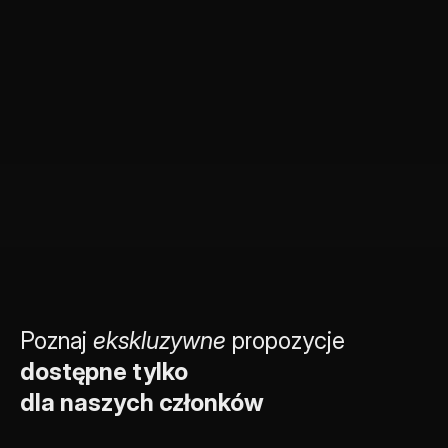
Poznaj 
ekskluzywne
 propozycje 
dostępne tylko
dla naszych członków