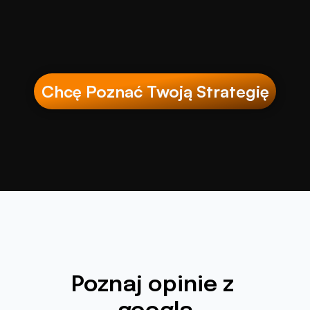
Chcę Poznać Twoją Strategię
Poznaj opinie z 