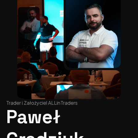
Trader i Założyciel ALLinTraders
Paweł 