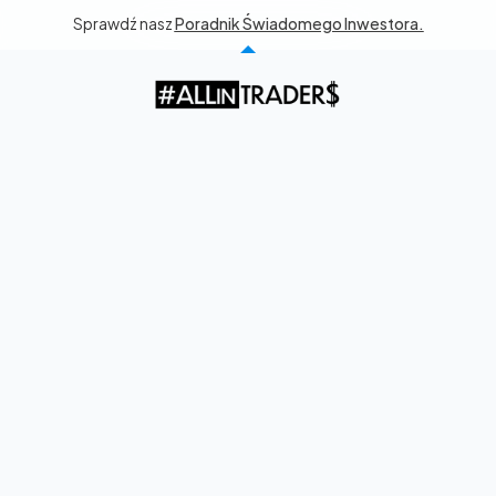
Sprawdź nasz 
Poradnik Świadomego Inwestora.