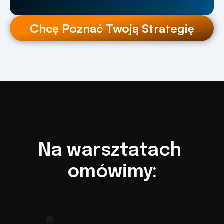
Chcę Poznać Twoją Strategię
Na warsztatach 
omówimy: