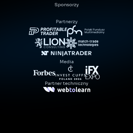
Sponsorzy
Partnerzy
Media
Partner techniczny